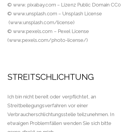
© www. pixabay.com – Lizenz Public Domain CC0
© www.unsplash.com – Unsplash License
(www.unsplash.com/license)
© www.pexels.com – Pexel License
(www.pexels.com/photo-license/)
STREITSCHLICHTUNG
Ich bin nicht bereit oder verpflichtet, an
Streitbeilegungsverfahren vor einer
Verbraucherschlichtungsstelle teilzunehmen.
In
etwaigen Problemfällen wenden Sie sich bitte