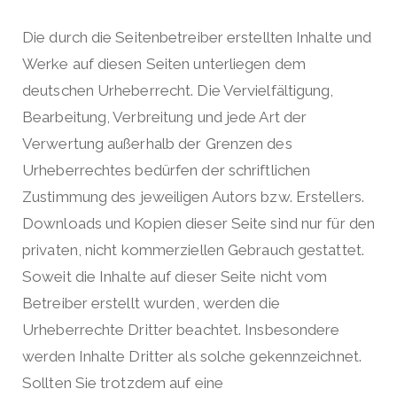
Die durch die Seitenbetreiber erstellten Inhalte und
Werke auf diesen Seiten unterliegen dem
deutschen Urheberrecht. Die Vervielfältigung,
Bearbeitung, Verbreitung und jede Art der
Verwertung außerhalb der Grenzen des
Urheberrechtes bedürfen der schriftlichen
Zustimmung des jeweiligen Autors bzw. Erstellers.
Downloads und Kopien dieser Seite sind nur für den
privaten, nicht kommerziellen Gebrauch gestattet.
Soweit die Inhalte auf dieser Seite nicht vom
Betreiber erstellt wurden, werden die
Urheberrechte Dritter beachtet. Insbesondere
werden Inhalte Dritter als solche gekennzeichnet.
Sollten Sie trotzdem auf eine