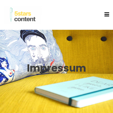
Impressum