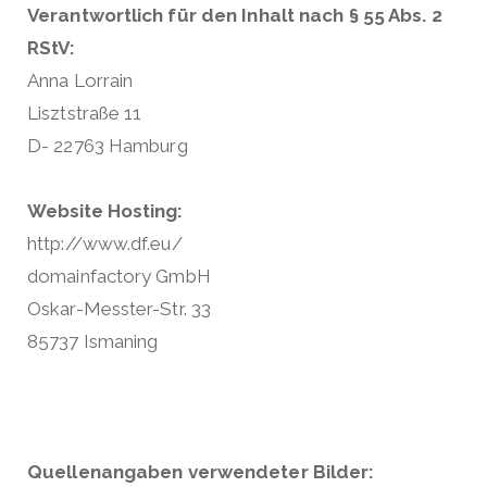
Verantwortlich für den Inhalt nach § 55 Abs. 2
RStV:
Anna Lorrain
Lisztstraße 11
D- 22763 Hamburg
Website Hosting:
http://www.df.eu/
domainfactory GmbH
Oskar-Messter-Str. 33
85737 Ismaning
Quellenangaben verwendeter Bilder: