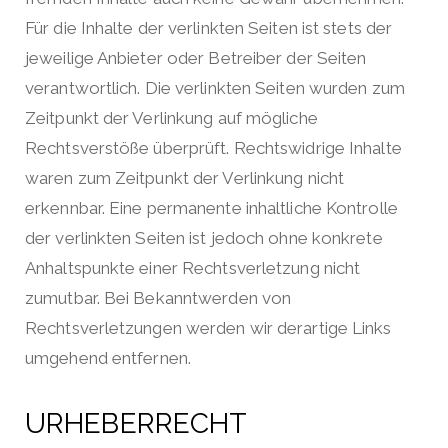
Für die Inhalte der verlinkten Seiten ist stets der
jeweilige Anbieter oder Betreiber der Seiten
verantwortlich. Die verlinkten Seiten wurden zum
Zeitpunkt der Verlinkung auf mögliche
Rechtsverstöße überprüft. Rechtswidrige Inhalte
waren zum Zeitpunkt der Verlinkung nicht
erkennbar. Eine permanente inhaltliche Kontrolle
der verlinkten Seiten ist jedoch ohne konkrete
Anhaltspunkte einer Rechtsverletzung nicht
zumutbar. Bei Bekanntwerden von
Rechtsverletzungen werden wir derartige Links
umgehend entfernen.
URHEBERRECHT