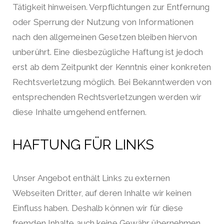
Tätigkeit hinweisen. Verpflichtungen zur Entfernung
oder Sperrung der Nutzung von Informationen
nach den allgemeinen Gesetzen bleiben hiervon
unberührt. Eine diesbezügliche Haftung ist jedoch
erst ab dem Zeitpunkt der Kenntnis einer konkreten
Rechtsverletzung möglich. Bei Bekanntwerden von
entsprechenden Rechtsverletzungen werden wir
diese Inhalte umgehend entfernen.
HAFTUNG FÜR LINKS
Unser Angebot enthält Links zu externen
Webseiten Dritter, auf deren Inhalte wir keinen
Einfluss haben. Deshalb können wir für diese
fremden Inhalte auch keine Gewähr übernehmen.