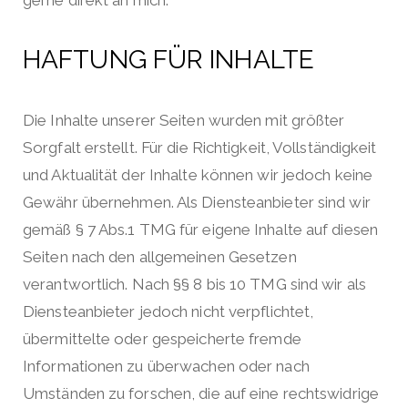
gerne direkt an mich.
HAFTUNG FÜR INHALTE
Die Inhalte unserer Seiten wurden mit größter
Sorgfalt erstellt. Für die Richtigkeit, Vollständigkeit
und Aktualität der Inhalte können wir jedoch keine
Gewähr übernehmen. Als Diensteanbieter sind wir
gemäß § 7 Abs.1 TMG für eigene Inhalte auf diesen
Seiten nach den allgemeinen Gesetzen
verantwortlich. Nach §§ 8 bis 10 TMG sind wir als
Diensteanbieter jedoch nicht verpflichtet,
übermittelte oder gespeicherte fremde
Informationen zu überwachen oder nach
Umständen zu forschen, die auf eine rechtswidrige