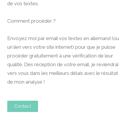
de vos textes.
Comment procéder ?
Envoyez moi par email vos textes en allemand (ou
un lien vers votre site internet) pour que je puisse
procéder gratuitement à une vérification de leur
qualité. Dès réception de votre email, je reviendrai
vers vous dans les meilleurs délais avec le résultat
de mon analyse !
Contact