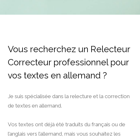
Vous recherchez un Relecteur
Correcteur professionnel pour
vos textes en allemand ?
Je suis spécialisée dans la relecture et la correction
de textes en allemand.
Vos textes ont déjà été traduits du français ou de
l’anglais vers l’allemand, mais vous souhaitez les