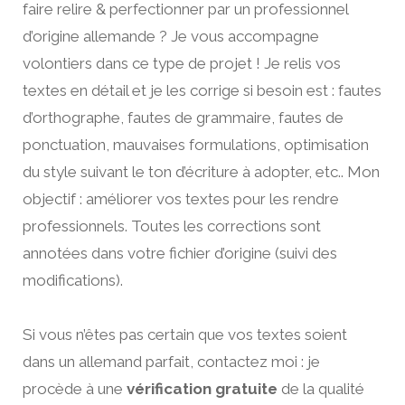
faire relire & perfectionner par un professionnel
d’origine allemande ? Je vous accompagne
volontiers dans ce type de projet ! Je relis vos
textes en détail et je les corrige si besoin est : fautes
d’orthographe, fautes de grammaire, fautes de
ponctuation, mauvaises formulations, optimisation
du style suivant le ton d’écriture à adopter, etc.. Mon
objectif : améliorer vos textes pour les rendre
professionnels. Toutes les corrections sont
annotées dans votre fichier d’origine (suivi des
modifications).
Si vous n’êtes pas certain que vos textes soient
dans un allemand parfait, contactez moi : je
procède à une
vérification gratuite
de la qualité